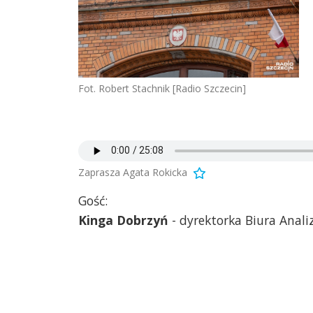
Fot. Robert Stachnik [Radio Szczecin]
Zaprasza Agata Rokicka
Gość:
Kinga Dobrzyń
- dyrektorka Biura Analiz