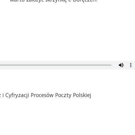
 i Cyfryzacji Procesów Poczty Polskiej