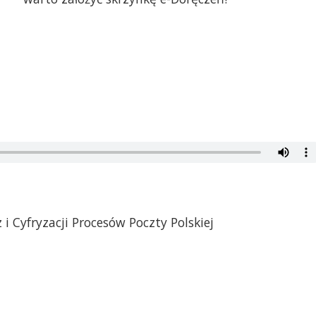
 i Cyfryzacji Procesów Poczty Polskiej