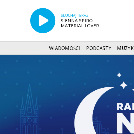
SŁUCHAJ TERAZ
SIENNA SPIRO -
MATERIAL LOVER
WIADOMOŚCI
PODCASTY
MUZYK