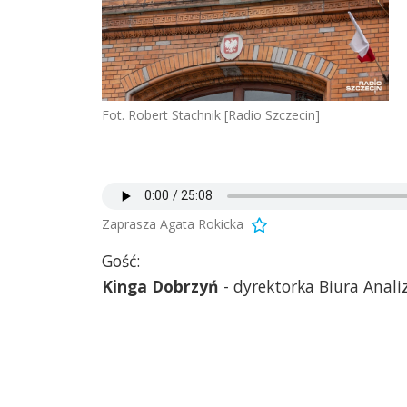
Fot. Robert Stachnik [Radio Szczecin]
Zaprasza Agata Rokicka
Gość:
Kinga Dobrzyń
- dyrektorka Biura Analiz