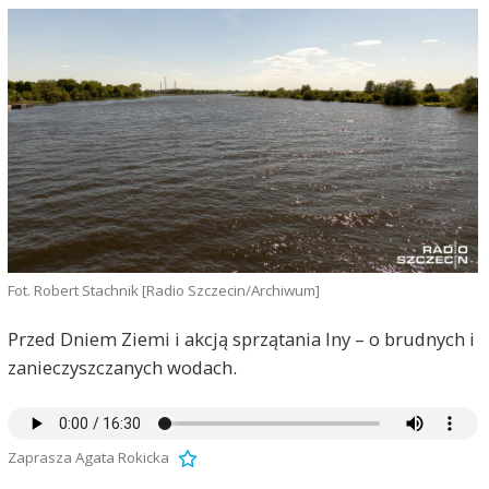
Fot. Robert Stachnik [Radio Szczecin/Archiwum]
Przed Dniem Ziemi i akcją sprzątania Iny – o brudnych i
zanieczyszczanych wodach.
Zaprasza Agata Rokicka