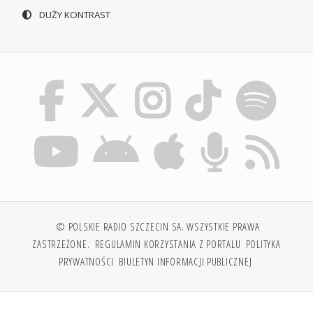
DUŻY KONTRAST
© POLSKIE RADIO SZCZECIN SA. WSZYSTKIE PRAWA
ZASTRZEŻONE.
REGULAMIN KORZYSTANIA Z PORTALU
POLITYKA
PRYWATNOŚCI
BIULETYN INFORMACJI PUBLICZNEJ