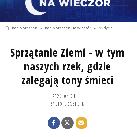
Radio Szczecin
»
Radio Szczecin Na Wieczór
»
Audycje
Sprzątanie Ziemi - w tym
naszych rzek, gdzie
zalegają tony śmieci
2026-04-21
RADIO SZCZECIN