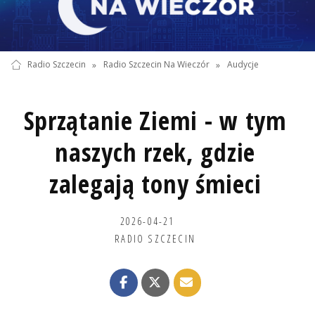
Radio Szczecin
»
Radio Szczecin Na Wieczór
»
Audycje
Sprzątanie Ziemi - w tym
naszych rzek, gdzie
zalegają tony śmieci
2026-04-21
RADIO SZCZECIN