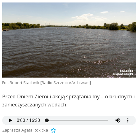
Fot. Robert Stachnik [Radio Szczecin/Archiwum]
Przed Dniem Ziemi i akcją sprzątania Iny – o brudnych i
zanieczyszczanych wodach.
Zaprasza Agata Rokicka