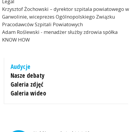
Legal
Krzysztof Żochowski – dyrektor szpitala powiatowego w
Garwolinie, wiceprezes Ogólnopolskiego Związku
Pracodawców Szpitali Powiatowych
Adam Roślewski - menadżer służby zdrowia spółka
KNOW HOW
Audycje
Nasze debaty
Galeria zdjęć
Galeria wideo