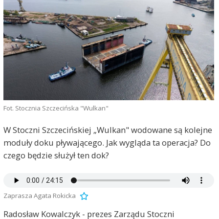
Fot. Stocznia Szczecińska "Wulkan"
W Stoczni Szczecińskiej „Wulkan" wodowane są kolejne
moduły doku pływającego. Jak wygląda ta operacja? Do
czego będzie służył ten dok?
Zaprasza Agata Rokicka
Radosław Kowalczyk - prezes Zarządu Stoczni