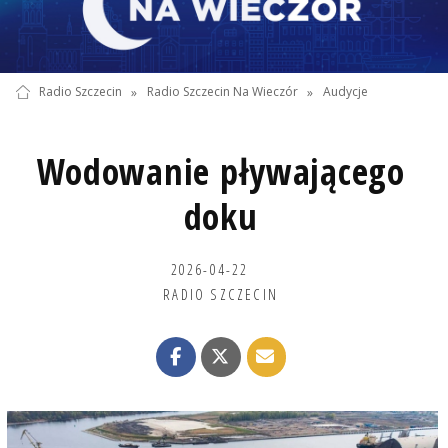
Radio Szczecin
»
Radio Szczecin Na Wieczór
»
Audycje
Wodowanie pływającego
doku
2026-04-22
RADIO SZCZECIN