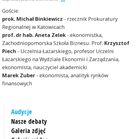
Goście:
prok. Michał Binkiewicz
- rzecznik Prokuratury
Regionalnej w Katowicach
prof. dr hab. Aneta Zelek
- ekonomistka,
Zachodniopomorska Szkoła Biznesu. Prof.
Krzysztof
Piech
- Uczelnia Łazarskiego, profesor Uczelni
Łazarskiego na Wydziale Ekonomii i Zarządzania,
ekonomista, nauczyciel akademicki
Marek Zuber
- ekonomista, analityk rynków
finansowych
Audycje
Nasze debaty
Galeria zdjęć