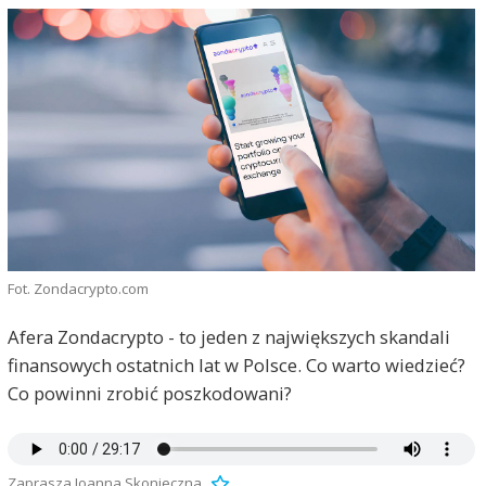
Fot. Zondacrypto.com
Afera Zondacrypto - to jeden z największych skandali
finansowych ostatnich lat w Polsce. Co warto wiedzieć?
Co powinni zrobić poszkodowani?
Zaprasza Joanna Skonieczna