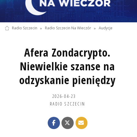
Radio Szczecin
»
Radio Szczecin Na Wieczór
»
Audycje
Afera Zondacrypto.
Niewielkie szanse na
odzyskanie pieniędzy
2026-04-23
RADIO SZCZECIN