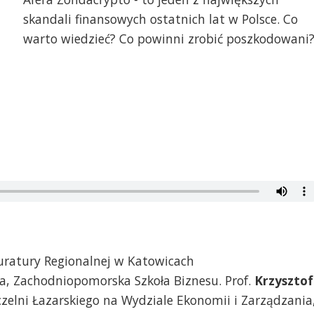
skandali finansowych ostatnich lat w Polsce. Co
warto wiedzieć? Co powinni zrobić poszkodowani
kuratury Regionalnej w Katowicach
a, Zachodniopomorska Szkoła Biznesu. Prof.
Krzysztof
czelni Łazarskiego na Wydziale Ekonomii i Zarządzania