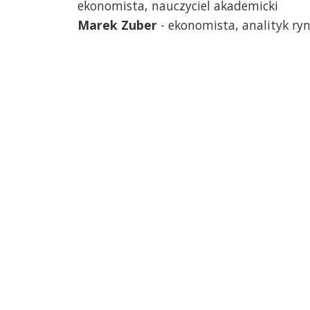
ekonomista, nauczyciel akademicki
Marek Zuber
- ekonomista, analityk ry