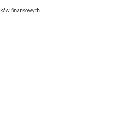
nków finansowych