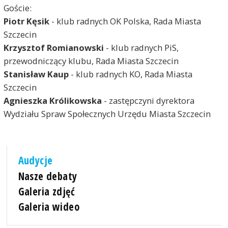
Goście:
Piotr Kęsik
- klub radnych OK Polska, Rada Miasta
Szczecin
Krzysztof Romianowski
- klub radnych PiS,
przewodniczący klubu, Rada Miasta Szczecin
Stanisław Kaup
- klub radnych KO, Rada Miasta
Szczecin
Agnieszka Królikowska
- zastępczyni dyrektora
Wydziału Spraw Społecznych Urzędu Miasta Szczecin
Audycje
Nasze debaty
Galeria zdjęć
Galeria wideo