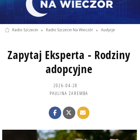
Radio Szczecin
»
Radio Szczecin Na Wieczór
»
Audycje
Zapytaj Eksperta - Rodziny
adopcyjne
2026-04-28
PAULINA ZAREMBA