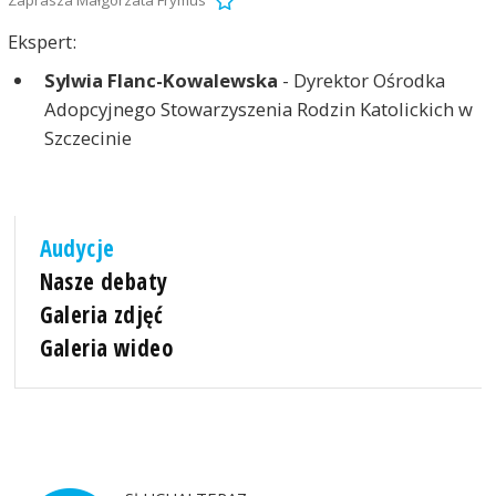
Ekspert:
Sylwia Flanc-Kowalewska
- Dyrektor Ośrodka
Adopcyjnego Stowarzyszenia Rodzin Katolickich w
Szczecinie
Audycje
Nasze debaty
Galeria zdjęć
Galeria wideo