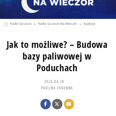
Radio Szczecin
»
Radio Szczecin Na Wieczór
»
Audycje
Jak to możliwe? – Budowa
bazy paliwowej w
Poduchach
2026-04-28
PAULINA ZAREMBA