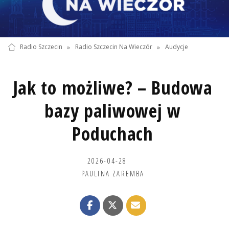
Radio Szczecin
»
Radio Szczecin Na Wieczór
»
Audycje
Jak to możliwe? – Budowa
bazy paliwowej w
Poduchach
2026-04-28
PAULINA ZAREMBA