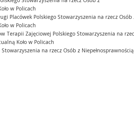
oło w Policach
ługi Placówek Polskiego Stowarzyszenia na rzecz Osób 
oło w Policach
w Terapii Zajęciowej Polskiego Stowarzyszenia na rze
tualną Koło w Policach
o Stowarzyszenia na rzecz Osób z Niepełnosprawnością