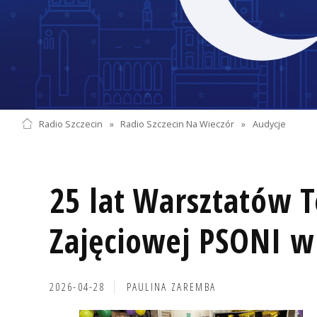
Radio Szczecin
»
Radio Szczecin Na Wieczór
»
Audycje
25 lat Warsztatów T
Zajęciowej PSONI w
2026-04-28
PAULINA ZAREMBA