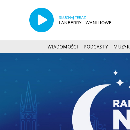
SŁUCHAJ TERAZ
LANBERRY - WANILIOWE
WIADOMOŚCI
PODCASTY
MUZYK