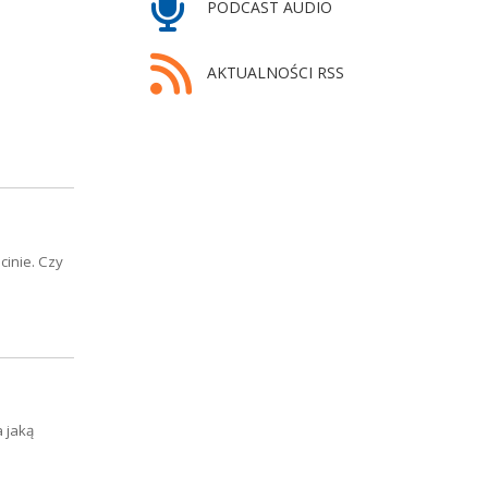
PODCAST AUDIO
AKTUALNOŚCI RSS
cinie. Czy
 jaką