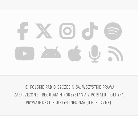
© POLSKIE RADIO SZCZECIN SA. WSZYSTKIE PRAWA
ZASTRZEŻONE.
REGULAMIN KORZYSTANIA Z PORTALU
POLITYKA
PRYWATNOŚCI
BIULETYN INFORMACJI PUBLICZNEJ