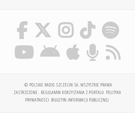
© POLSKIE RADIO SZCZECIN SA. WSZYSTKIE PRAWA
ZASTRZEŻONE.
REGULAMIN KORZYSTANIA Z PORTALU
POLITYKA
PRYWATNOŚCI
BIULETYN INFORMACJI PUBLICZNEJ