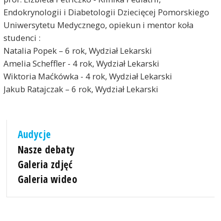
Endokrynologii i Diabetologii Dziecięcej Pomorskiego
Uniwersytetu Medycznego, opiekun i mentor koła
studenci :
Natalia Popek – 6 rok, Wydział Lekarski
Amelia Scheffler - 4 rok, Wydział Lekarski
Wiktoria Maćkówka - 4 rok, Wydział Lekarski
Jakub Ratajczak – 6 rok, Wydział Lekarski
Audycje
Nasze debaty
Galeria zdjęć
Galeria wideo