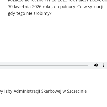
30 kwietnia 2026 roku, do północy. Co w sytuacji
gdy tego nie zrobimy?
y Izby Administracji Skarbowej w Szczecinie