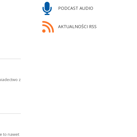
PODCAST AUDIO
AKTUALNOŚCI RSS
wiadectwo z
e to nawet