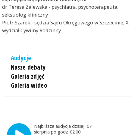
dr Teresa Zalewska - psychiatra, psychoterapeuta,
seksuolog kliniczny
Piotr Szarek - sędzia Sądu Okręgowego w Szczecinie, X
wydział Cywilny Rodzinny
Audycje
Nasze debaty
Galeria zdjęć
Galeria wideo
Najbliższa audycja dzisiaj, 07
sierpnia po godz. 02:00