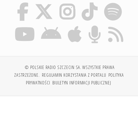
© POLSKIE RADIO SZCZECIN SA. WSZYSTKIE PRAWA
ZASTRZEŻONE.
REGULAMIN KORZYSTANIA Z PORTALU
POLITYKA
PRYWATNOŚCI
BIULETYN INFORMACJI PUBLICZNEJ