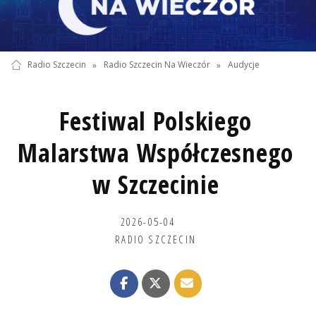
Radio Szczecin
»
Radio Szczecin Na Wieczór
»
Audycje
Festiwal Polskiego
Malarstwa Współczesnego
w Szczecinie
2026-05-04
RADIO SZCZECIN