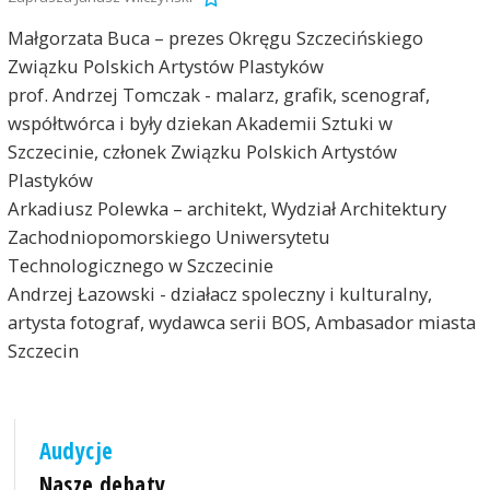
Małgorzata Buca – prezes Okręgu Szczecińskiego
Związku Polskich Artystów Plastyków
prof. Andrzej Tomczak - malarz, grafik, scenograf,
współtwórca i były dziekan Akademii Sztuki w
Szczecinie, członek Związku Polskich Artystów
Plastyków
Arkadiusz Polewka – architekt, Wydział Architektury
Zachodniopomorskiego Uniwersytetu
Technologicznego w Szczecinie
Andrzej Łazowski - działacz spoleczny i kulturalny,
artysta fotograf, wydawca serii BOS, Ambasador miasta
Szczecin
Audycje
Nasze debaty