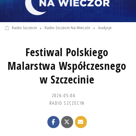
Radio Szczecin
»
Radio Szczecin Na Wieczór
»
Audycje
Festiwal Polskiego
Malarstwa Współczesnego
w Szczecinie
2026-05-04
RADIO SZCZECIN