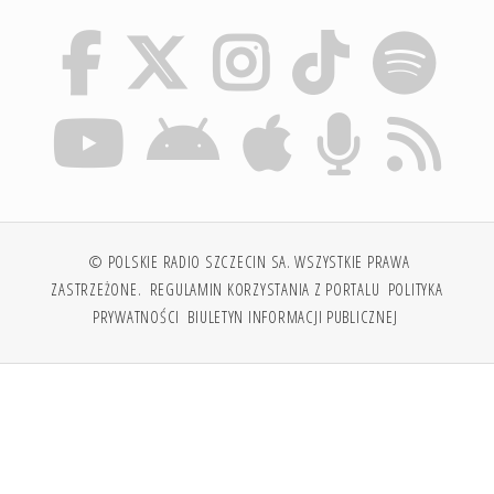
© POLSKIE RADIO SZCZECIN SA. WSZYSTKIE PRAWA
ZASTRZEŻONE.
REGULAMIN KORZYSTANIA Z PORTALU
POLITYKA
PRYWATNOŚCI
BIULETYN INFORMACJI PUBLICZNEJ