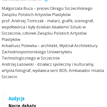
Małgorzata Buca – prezes Okręgu Szczecińskiego
Związku Polskich Artystów Plastyków
prof. Andrzej Tomczak - malarz, grafik, scenograf,
współtwórca i były dziekan Akademii Sztuki w
Szczecinie, członek Związku Polskich Artystów
Plastyków
Arkadiusz Polewka – architekt, Wydział Architektury
Zachodniopomorskiego Uniwersytetu
Technologicznego w Szczecinie
Andrzej Łazowski - działacz spoleczny i kulturalny,
artysta fotograf, wydawca serii BOS, Ambasador miasta
Szczecin
Audycje
Nasze debaty