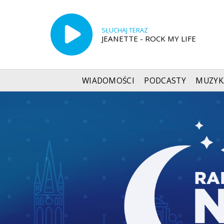
SŁUCHAJ TERAZ
JEANETTE - ROCK MY LIFE
WIADOMOŚCI
PODCASTY
MUZYK