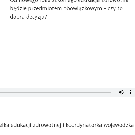
będzie przedmiotem obowiązkowym – czy to
dobra decyzja?
elka edukacji zdrowotnej i koordynatorka wojewódzka