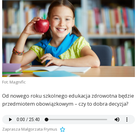
Fot. Magnific
Od nowego roku szkolnego edukacja zdrowotna będzie
przedmiotem obowiązkowym – czy to dobra decyzja?
Zaprasza Małgorzata Frymus