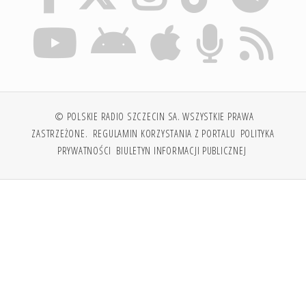
© POLSKIE RADIO SZCZECIN SA. WSZYSTKIE PRAWA
ZASTRZEŻONE.
REGULAMIN KORZYSTANIA Z PORTALU
POLITYKA
PRYWATNOŚCI
BIULETYN INFORMACJI PUBLICZNEJ