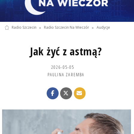
Radio Szczecin
»
Radio Szczecin Na Wieczór
»
Audycje
Jak żyć z astmą?
2026-05-05
PAULINA ZAREMBA