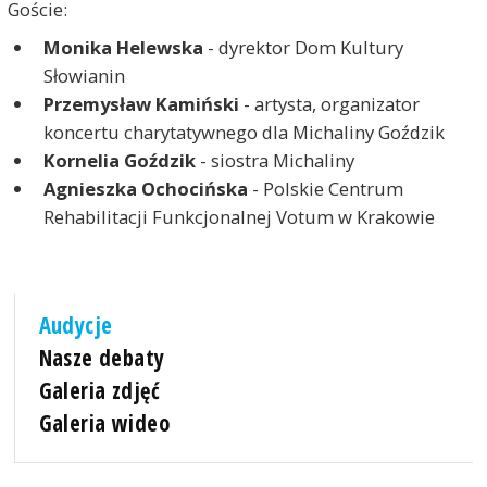
Goście:
Monika Helewska
- dyrektor Dom Kultury
Słowianin
Przemysław Kamiński
- artysta, organizator
koncertu charytatywnego dla Michaliny Goździk
Kornelia Goździk
- siostra Michaliny
Agnieszka Ochocińska
- Polskie Centrum
Rehabilitacji Funkcjonalnej Votum w Krakowie
Audycje
Nasze debaty
Galeria zdjęć
Galeria wideo