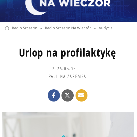
Radio Szczecin
»
Radio Szczecin Na Wieczór
»
Audycje
Urlop na profilaktykę
2026-05-06
PAULINA ZAREMBA