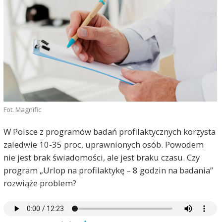
Fot. Magnific
W Polsce z programów badań profilaktycznych korzysta
zaledwie 10-35 proc. uprawnionych osób. Powodem
nie jest brak świadomości, ale jest braku czasu. Czy
program „Urlop na profilaktykę – 8 godzin na badania”
rozwiąże problem?