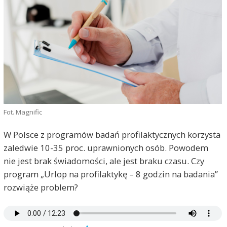
Fot. Magnific
W Polsce z programów badań profilaktycznych korzysta
zaledwie 10-35 proc. uprawnionych osób. Powodem
nie jest brak świadomości, ale jest braku czasu. Czy
program „Urlop na profilaktykę – 8 godzin na badania”
rozwiąże problem?