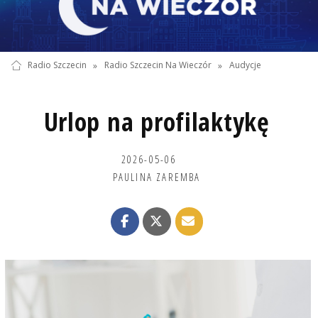
Radio Szczecin
»
Radio Szczecin Na Wieczór
»
Audycje
Urlop na profilaktykę
2026-05-06
PAULINA ZAREMBA