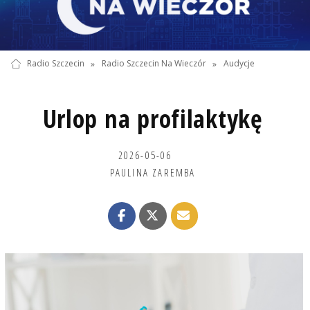
Radio Szczecin
»
Radio Szczecin Na Wieczór
»
Audycje
Urlop na profilaktykę
2026-05-06
PAULINA ZAREMBA