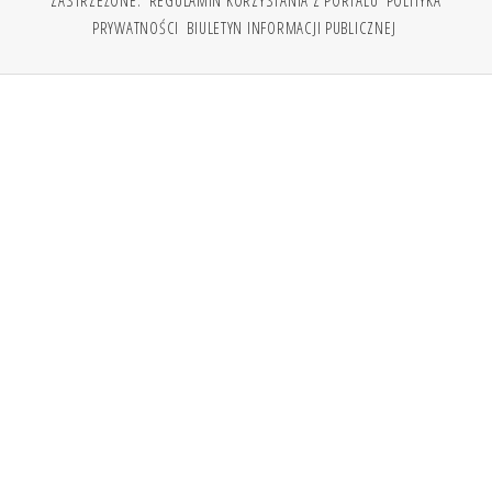
PRYWATNOŚCI
BIULETYN INFORMACJI PUBLICZNEJ