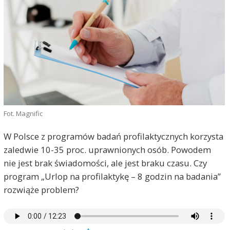
Fot. Magnific
W Polsce z programów badań profilaktycznych korzysta
zaledwie 10-35 proc. uprawnionych osób. Powodem
nie jest brak świadomości, ale jest braku czasu. Czy
program „Urlop na profilaktykę – 8 godzin na badania”
rozwiąże problem?