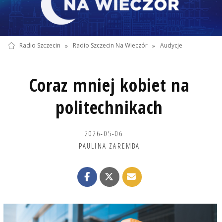
Radio Szczecin
»
Radio Szczecin Na Wieczór
»
Audycje
Coraz mniej kobiet na
politechnikach
2026-05-06
PAULINA ZAREMBA