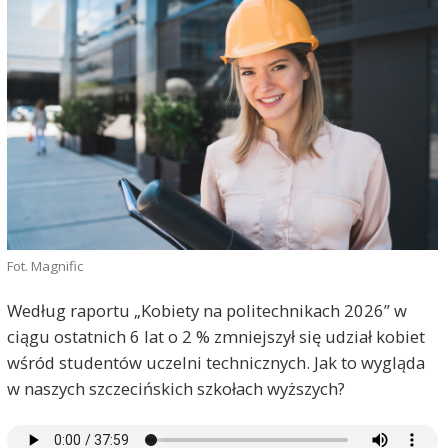
Fot. Magnific
Według raportu „Kobiety na politechnikach 2026” w
ciągu ostatnich 6 lat o 2 % zmniejszył się udział kobiet
wśród studentów uczelni technicznych. Jak to wygląda
w naszych szczecińskich szkołach wyższych?