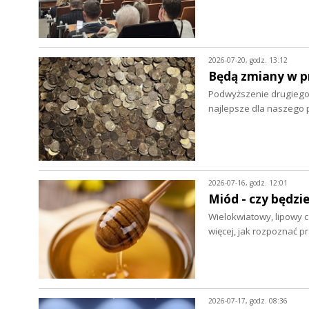
2026-07-20, godz. 13:12
Będą zmiany w p
Podwyższenie drugiego
najlepsze dla naszego 
2026-07-16, godz. 12:01
Miód - czy będzie
Wielokwiatowy, lipowy c
więcej, jak rozpoznać 
2026-07-17, godz. 08:36