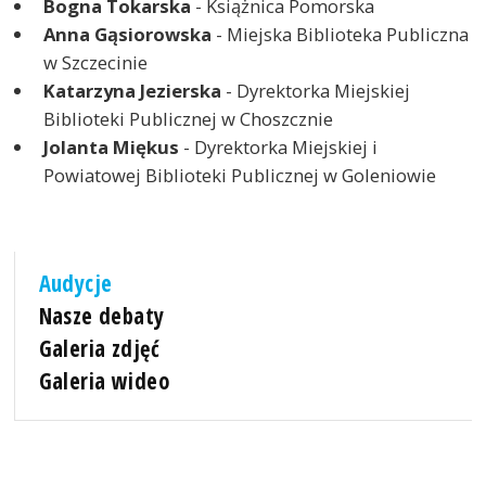
Bogna Tokarska
- Książnica Pomorska
Anna Gąsiorowska
- Miejska Biblioteka Publiczna
w Szczecinie
Katarzyna Jezierska
- Dyrektorka Miejskiej
Biblioteki Publicznej w Choszcznie
Jolanta Miękus
- Dyrektorka Miejskiej i
Powiatowej Biblioteki Publicznej w Goleniowie
Audycje
Nasze debaty
Galeria zdjęć
Galeria wideo