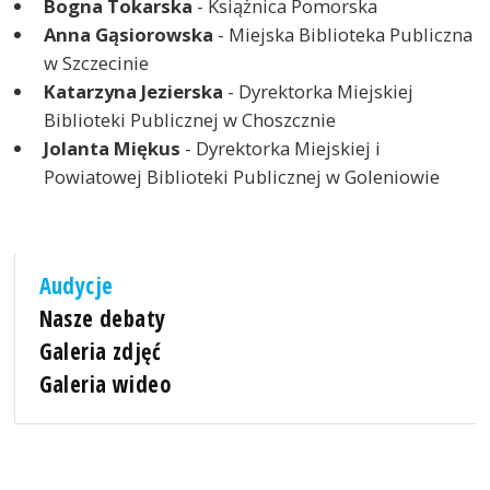
Bogna Tokarska
- Książnica Pomorska
Anna Gąsiorowska
- Miejska Biblioteka Publiczna
w Szczecinie
Katarzyna Jezierska
- Dyrektorka Miejskiej
Biblioteki Publicznej w Choszcznie
Jolanta Miękus
- Dyrektorka Miejskiej i
Powiatowej Biblioteki Publicznej w Goleniowie
Audycje
Nasze debaty
Galeria zdjęć
Galeria wideo