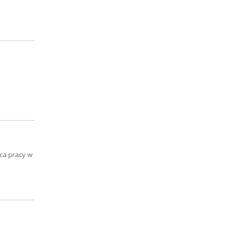
sca pracy w