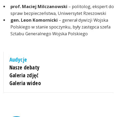
prof. Maciej Milczanowski
– politolog, ekspert do
spraw bezpieczeństwa, Uniwersytet Rzeszowski
gen. Leon Komornicki
– generał dywizji Wojska
Polskiego w stanie spoczynku, były zastępca szefa
Sztabu Generalnego Wojska Polskiego
Audycje
Nasze debaty
Galeria zdjęć
Galeria wideo