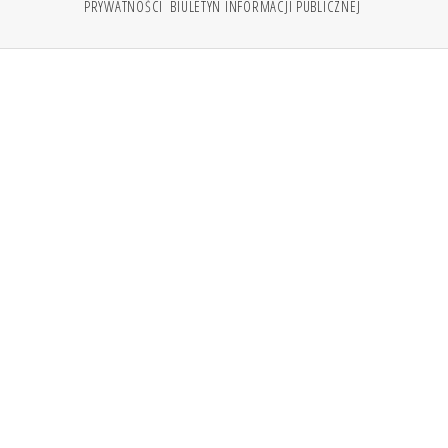
PRYWATNOŚCI
BIULETYN INFORMACJI PUBLICZNEJ