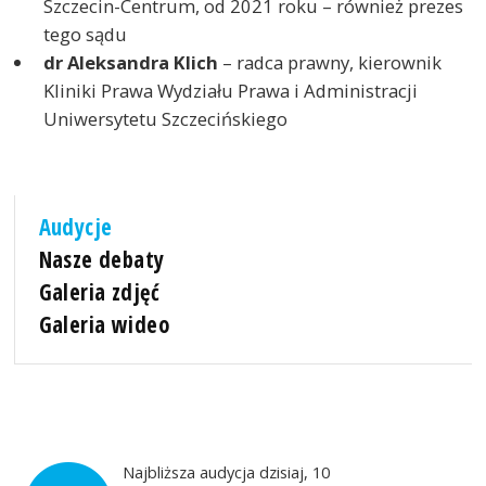
Szczecin-Centrum, od 2021 roku – również prezes
tego sądu
dr Aleksandra Klich
– radca prawny, kierownik
Kliniki Prawa Wydziału Prawa i Administracji
Uniwersytetu Szczecińskiego
Audycje
Nasze debaty
Galeria zdjęć
Galeria wideo
Najbliższa audycja dzisiaj, 10