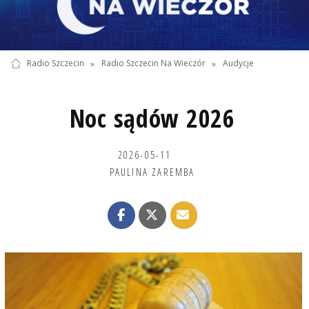
Radio Szczecin
»
Radio Szczecin Na Wieczór
»
Audycje
Noc sądów 2026
2026-05-11
PAULINA ZAREMBA