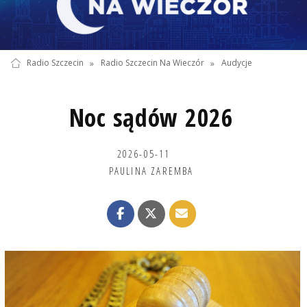
Radio Szczecin
»
Radio Szczecin Na Wieczór
»
Audycje
Noc sądów 2026
2026-05-11
PAULINA ZAREMBA