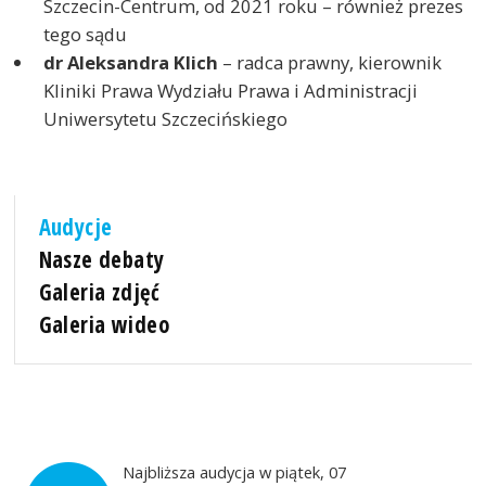
Szczecin-Centrum, od 2021 roku – również prezes
tego sądu
dr Aleksandra Klich
– radca prawny, kierownik
Kliniki Prawa Wydziału Prawa i Administracji
Uniwersytetu Szczecińskiego
Audycje
Nasze debaty
Galeria zdjęć
Galeria wideo
Najbliższa audycja w piątek, 07