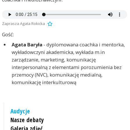
Zaprasza Agata Rokicka
Gość:
Agata Baryła
- dyplomowana coachka i mentorka,
wykładowczyni akademicka, wykłada m.in
zarządzanie, marketing, komunikację
interpersonalną z elementami porozumienia bez
przemocy (NVC), komunikację medialną,
komunikację interkulturową
Audycje
Nasze debaty
Galeria zdjęć