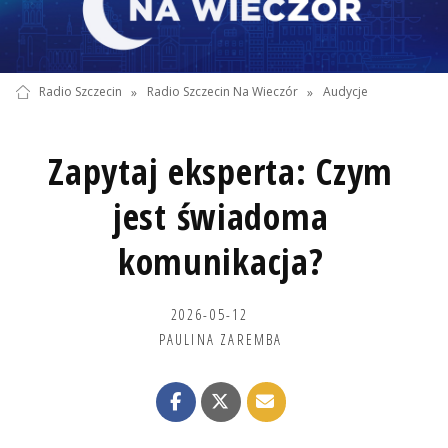
Radio Szczecin
»
Radio Szczecin Na Wieczór
»
Audycje
Zapytaj eksperta: Czym
jest świadoma
komunikacja?
2026-05-12
PAULINA ZAREMBA