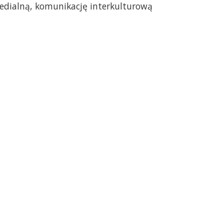
edialną, komunikację interkulturową