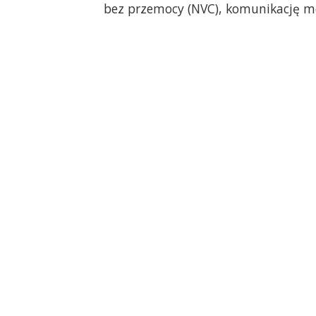
bez przemocy (NVC), komunikację m