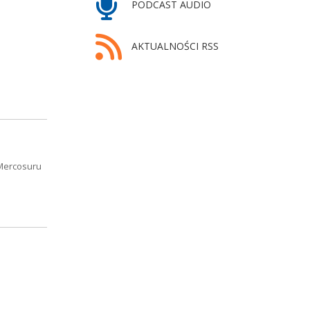
PODCAST AUDIO
AKTUALNOŚCI RSS
 Mercosuru