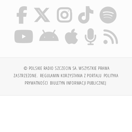
© POLSKIE RADIO SZCZECIN SA. WSZYSTKIE PRAWA
ZASTRZEŻONE.
REGULAMIN KORZYSTANIA Z PORTALU
POLITYKA
PRYWATNOŚCI
BIULETYN INFORMACJI PUBLICZNEJ