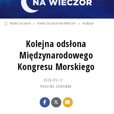
Radio Szczecin
»
Radio Szczecin Na Wieczór
»
Audycje
Kolejna odsłona
Międzynarodowego
Kongresu Morskiego
2026-05-12
PAULINA ZAREMBA