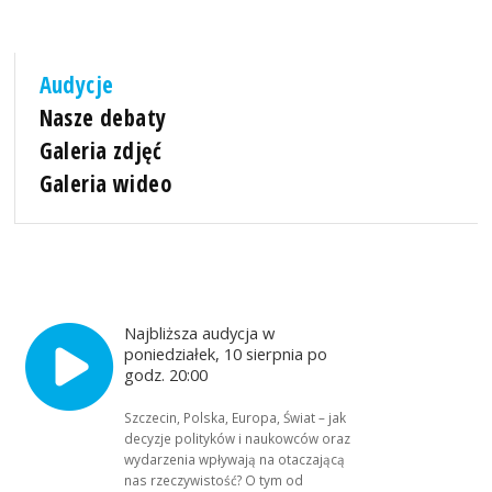
Audycje
Nasze debaty
Galeria zdjęć
Galeria wideo
Najbliższa audycja w
poniedziałek, 10 sierpnia po
godz. 20:00
Szczecin, Polska, Europa, Świat – jak
decyzje polityków i naukowców oraz
wydarzenia wpływają na otaczającą
nas rzeczywistość? O tym od