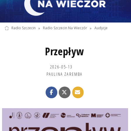
Radio Szczecin
»
Radio Szczecin Na Wieczór
»
Audycje
Przepływ
2026-05-13
PAULINA ZAREMBA