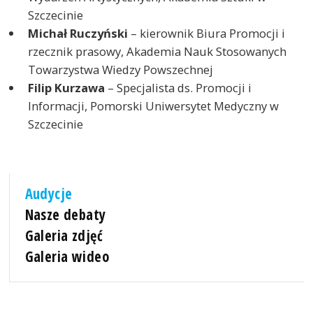
Szczecinie
Michał Ruczyński
– kierownik Biura Promocji i
rzecznik prasowy, Akademia Nauk Stosowanych
Towarzystwa Wiedzy Powszechnej
Filip Kurzawa
– Specjalista ds. Promocji i
Informacji, Pomorski Uniwersytet Medyczny w
Szczecinie
Audycje
Nasze debaty
Galeria zdjęć
Galeria wideo