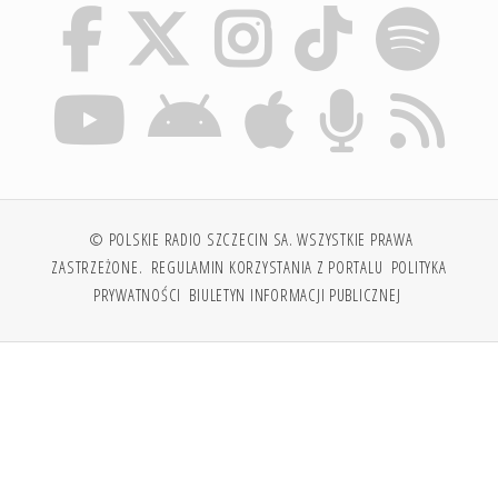
© POLSKIE RADIO SZCZECIN SA. WSZYSTKIE PRAWA
ZASTRZEŻONE.
REGULAMIN KORZYSTANIA Z PORTALU
POLITYKA
PRYWATNOŚCI
BIULETYN INFORMACJI PUBLICZNEJ