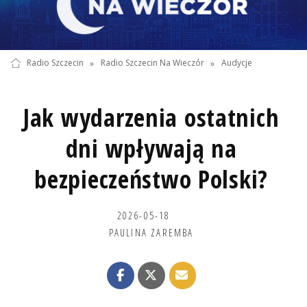
Radio Szczecin
»
Radio Szczecin Na Wieczór
»
Audycje
Jak wydarzenia ostatnich
dni wpływają na
bezpieczeństwo Polski?
2026-05-18
PAULINA ZAREMBA