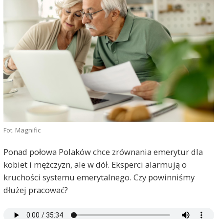
Fot. Magnific
Ponad połowa Polaków chce zrównania emerytur dla
kobiet i mężczyzn, ale w dół. Eksperci alarmują o
kruchości systemu emerytalnego. Czy powinniśmy
dłużej pracować?