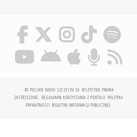
© POLSKIE RADIO SZCZECIN SA. WSZYSTKIE PRAWA
ZASTRZEŻONE.
REGULAMIN KORZYSTANIA Z PORTALU
POLITYKA
PRYWATNOŚCI
BIULETYN INFORMACJI PUBLICZNEJ