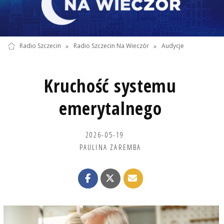
Radio Szczecin
»
Radio Szczecin Na Wieczór
»
Audycje
Kruchość systemu
emerytalnego
2026-05-19
PAULINA ZAREMBA