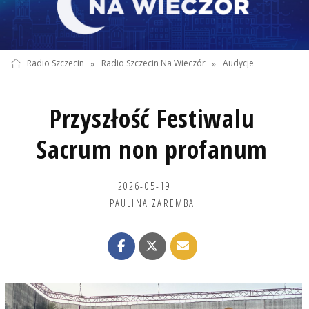
Radio Szczecin
»
Radio Szczecin Na Wieczór
»
Audycje
Przyszłość Festiwalu
Sacrum non profanum
2026-05-19
PAULINA ZAREMBA