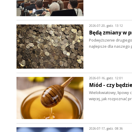
2026-07-20, godz. 13:12
Będą zmiany w p
Podwyższenie drugiego
najlepsze dla naszego 
2026-07-16, godz. 12:01
Miód - czy będzie
Wielokwiatowy, lipowy c
więcej, jak rozpoznać 
2026-07-17, godz. 08:36