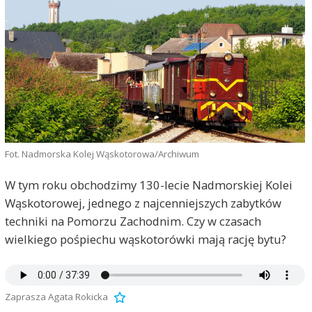
Fot. Nadmorska Kolej Wąskotorowa/Archiwum
W tym roku obchodzimy 130-lecie Nadmorskiej Kolei
Wąskotorowej, jednego z najcenniejszych zabytków
techniki na Pomorzu Zachodnim. Czy w czasach
wielkiego pośpiechu wąskotorówki mają rację bytu?
Zaprasza Agata Rokicka