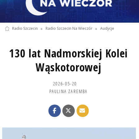
Radio Szczecin
»
Radio Szczecin Na Wieczór
»
Audycje
130 lat Nadmorskiej Kolei
Wąskotorowej
2026-05-20
PAULINA ZAREMBA