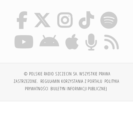
© POLSKIE RADIO SZCZECIN SA. WSZYSTKIE PRAWA
ZASTRZEŻONE.
REGULAMIN KORZYSTANIA Z PORTALU
POLITYKA
PRYWATNOŚCI
BIULETYN INFORMACJI PUBLICZNEJ