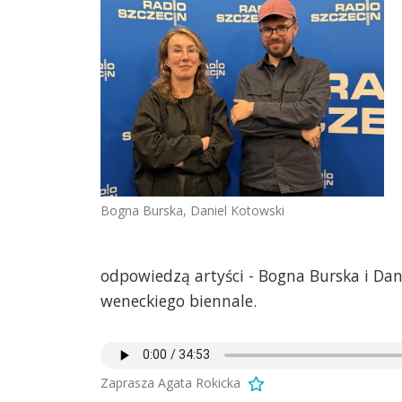
Bogna Burska, Daniel Kotowski
odpowiedzą artyści - Bogna Burska i Dan
weneckiego biennale.
Zaprasza Agata Rokicka