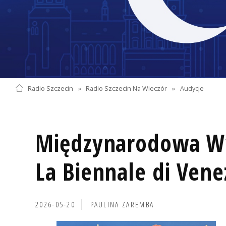
Radio Szczecin
»
Radio Szczecin Na Wieczór
»
Audycje
Międzynarodowa Wy
La Biennale di Vene
2026-05-20
PAULINA ZAREMBA