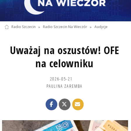
Radio Szczecin
»
Radio Szczecin Na Wieczór
»
Audycje
Uważaj na oszustów! OFE
na celowniku
2026-05-21
PAULINA ZAREMBA