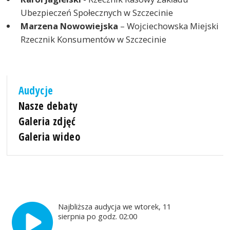
Ubezpieczeń Społecznych w Szczecinie
Marzena Nowowiejska
– Wojciechowska Miejski
Rzecznik Konsumentów w Szczecinie
Audycje
Nasze debaty
Galeria zdjęć
Galeria wideo
Najbliższa audycja we wtorek, 11
sierpnia po godz. 02:00