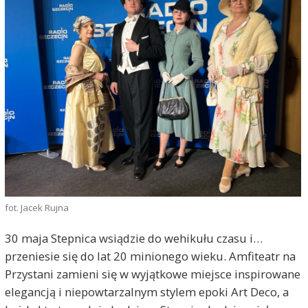
fot. Jacek Rujna
30 maja Stepnica wsiądzie do wehikułu czasu i…
przeniesie się do lat 20 minionego wieku. Amfiteatr na
Przystani zamieni się w wyjątkowe miejsce inspirowane
elegancją i niepowtarzalnym stylem epoki Art Deco, a