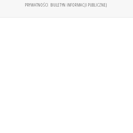
PRYWATNOŚCI
BIULETYN INFORMACJI PUBLICZNEJ