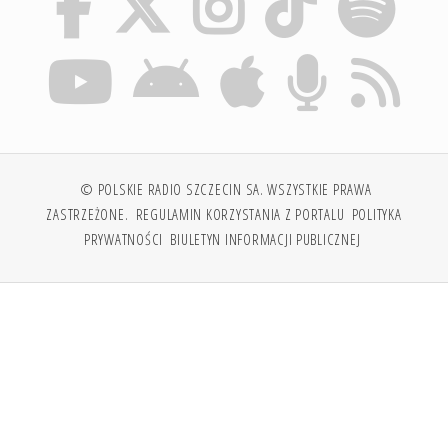
© POLSKIE RADIO SZCZECIN SA. WSZYSTKIE PRAWA
ZASTRZEŻONE.
REGULAMIN KORZYSTANIA Z PORTALU
POLITYKA
PRYWATNOŚCI
BIULETYN INFORMACJI PUBLICZNEJ