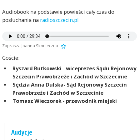
Audiobook na podstawie powieści cały czas do
posłuchania na
radioszczecin.pl
Zaprasza Joanna Skonieczna
Goście:
Ryszard Rutkowski
-
wiceprezes Sądu Rejonowy
Szczecin Prawobrzeże i Zachód w Szczecinie
Sędzia Anna Dulska- Sąd Rejonowy Szczecin
Prawobrzeże i Zachód w Szczecinie
Tomasz Wieczorek - przewodnik miejski
Audycje