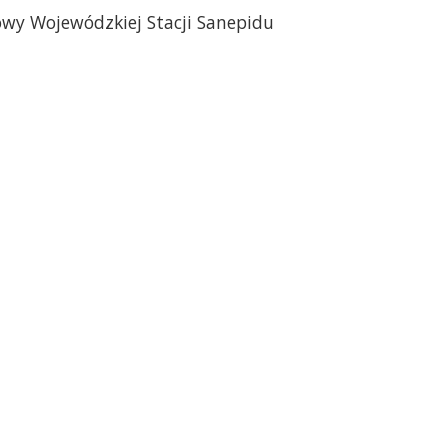
owy Wojewódzkiej Stacji Sanepidu